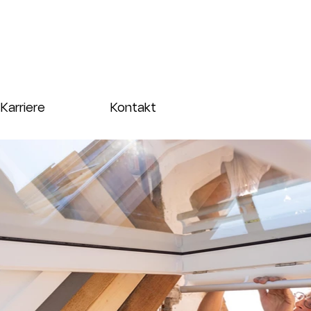
Karriere
Kontakt