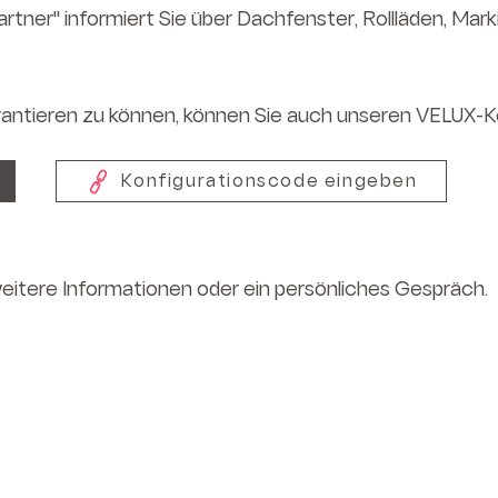
rtner" informiert Sie über
Dachfenster, Rollläden, Mark
antieren zu können, können Sie auch unseren VELUX-K
Konfigurationscode eingeben
weitere Informationen oder
ein persönliches Gespräch.