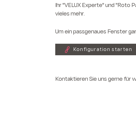
Ihr "VELUX Experte" und "Roto Pa
vieles mehr.
Um ein passgenaues Fenster gar
Konfiguration starten
Kontaktieren Sie uns gerne für 