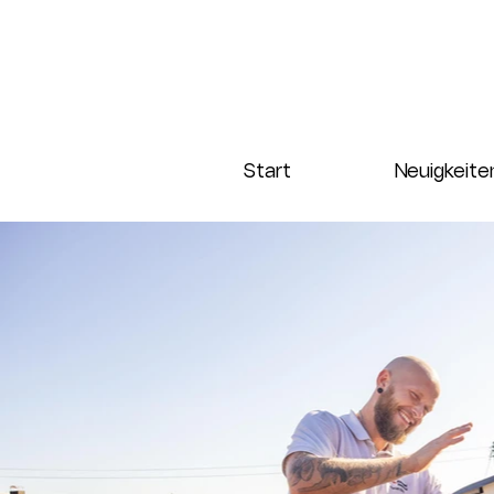
Start
Neuigkeite