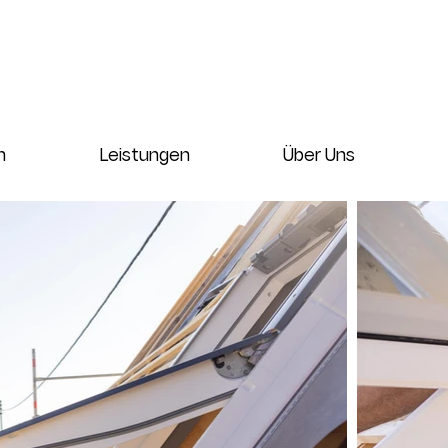
n
Leistungen
Über Uns